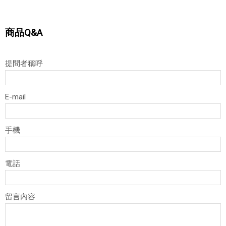
商品Q&A
提問者稱呼
E-mail
手機
電話
留言內容